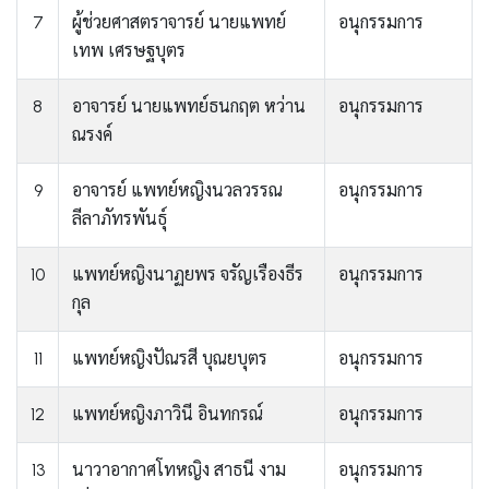
7
ผู้ช่วยศาสตราจารย์ นายแพทย์
อนุกรรมการ
เทพ เศรษฐบุตร
8
อาจารย์ นายแพทย์ธนกฤต หว่าน
อนุกรรมการ
ณรงค์
9
อาจารย์ แพทย์หญิงนวลวรรณ
อนุกรรมการ
ลีลาภัทรพันธุ์
10
แพทย์หญิงนาฏยพร จรัญเรืองธีร
อนุกรรมการ
กุล
11
แพทย์หญิงปัณรสี บุณยบุตร
อนุกรรมการ
12
แพทย์หญิงภาวินี อินทกรณ์
อนุกรรมการ
13
นาวาอากาศโทหญิง สาธนี งาม
อนุกรรมการ