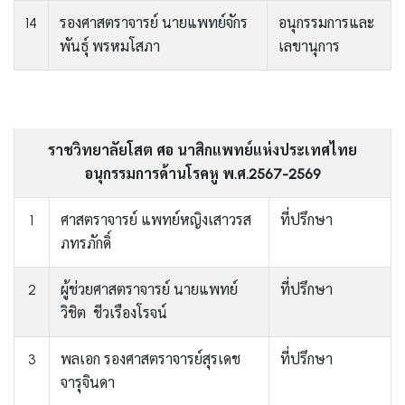
14
รองศาสตราจารย์ นายแพทย์จักร
อนุกรรมการและ
พันธุ์ พรหมโสภา
เลขานุการ
ราชวิทยาลัยโสต ศอ นาสิกแพทย์แห่งประเทศไทย
อนุกรรมการด้านโรคหู พ.ศ.2567-2569
1
ศาสตราจารย์ แพทย์หญิงเสาวรส
ที่ปรึกษา
ภทรภักดิ์
2
ผู้ช่วยศาสตราจารย์ นายแพทย์
ที่ปรึกษา
วิชิต ชีวเรืองโรจน์
3
พลเอก รองศาสตราจารย์สุรเดช
ที่ปรึกษา
จารุจินดา