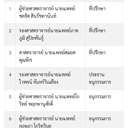
1
ผู้ช่วยศาสตราจารย์ นายแพทย์
ที่ปรึกษา
ชลธิศ สินรัชตานันท์
2
รองศาสตราจารย์นายแพทย์ภาค
ที่ปรึกษา
ภูมิ สุปิยพันธุ์
3
ศาสตราจารย์ นายแพทย์สมยศ
ที่ปรึกษา
คุณจักร
4
รองศาสตราจารย์นายแพทย์
ประธาน
ไวพจน์ จันทร์วิเมลือง
อนุกรรมการ
5
ผู้ช่วยศาสตราจารย์ นายแพทย์โก
อนุกรรมการ
วิทย์ พฤกษานุศักดิ์
6
ผู้ช่วยศาสตราจารย์ นายแพทย์
อนุกรรมการ
กฤษฎา โกวิทวิบูล