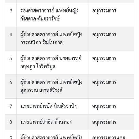
3
รองศาสตราจารย์ แพทย์หญิง
อนุกรรมการ
กังสดาล ตันจรารักษ์
4
ผู้ช่วยศาสตราจารย์ แพทย์หญิง
อนุกรรมการ
วรรณนิภา วัฒโนภาส
5
ผู้ช่วยศาสตราจารย์ นายแพทย์
อนุกรรมการ
กฤษฎา โกวิทวิบูล
6
ผู้ช่วยศาสตราจารย์ แพทย์หญิง
อนุกรรมการ
สุภวรรณ เลาหศิริวงศ์
7
นายแพทย์พนัส บิณศิรวานิช
อนุกรรมการ
8
นายแพทย์สาธิต ก้านทอง
อนุกรรมการ
9
ผู้ช่วยศาสตราจารย์ แพทย์หญิง
อนุกรรมการและ