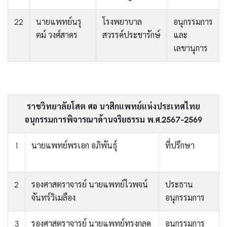
22
นายแพทย์นรุ
โรงพยาบาล
อนุกรรมการ
ตม์ วงศ์สาคร
สวรรค์ประชารักษ์
และ
เลขานุการ
ราชวิทยาลัยโสต ศอ นาสิกแพทย์แห่งประเทศไทย
อนุกรรมการพิจารณาด้านจริยธรรม พ.ศ.2567-2569
1
นายแพทย์พรเอก อภิพันธุ์
ที่ปรึกษา
2
รองศาสตราจารย์ นายแพทย์ไวพจน์
ประธาน
จันทร์วิเมลือง
อนุกรรมการ
3
รองศาสตราจารย์ นายแพทย์ทรงกลด
อนุกรรมการ