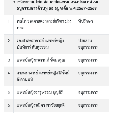
ราชวิทยาลัยโสต ศอ นาสิกแพทย์แห่งประเทศไทย
อนุกรรมการด้านหู คอ จมูกเด็ก พ.ศ.2567-2569
1
พลโท รองศาสตราจารย์กรีฑา ม่วง
ที่ปรึกษา
ทอง
2
รองศาสตราจารย์ แพทย์หญิง
ประธาน
นันทิการ์ สันสุวรรณ
อนุกรรมการ
3
แพทย์หญิงกชกานต์ รัตนอรุณ
อนุกรรมการ
4
ศาสตราจารย์ แพทย์หญิงกิติรัตน์
อนุกรรมการ
อังกานนท์
5
แพทย์หญิงจารุพรรณ บุญสิริ
อนุกรรมการ
6
แพทย์หญิงชนิศา พรชัยสกุลดี
อนุกรรมการ