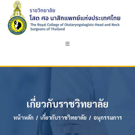
เกี่ยวกับราชวิทยาลัย
หน้าหลัก
เกี่ยวกับราชวิทยาลัย
อนุกรรมการ