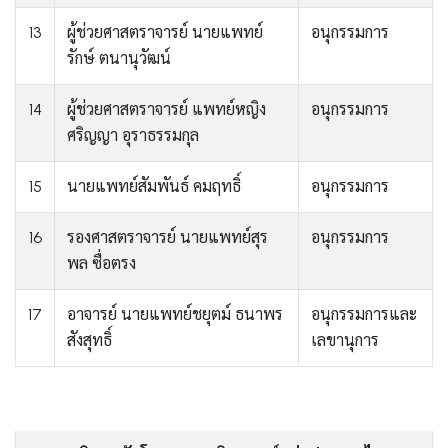
13
ผู้ช่วยศาสตราจารย์ นายแพทย์
อนุกรรมการ
รักษ์ ตนานุวัฒน์
14
ผู้ช่วยศาสตราจารย์ แพทย์หญิง
อนุกรรมการ
ศริญญา อุราธรรมกุล
15
นายแพทย์สัมพันธ์ คมฤทธิ์
อนุกรรมการ
16
รองศาสตราจารย์ นายแพทย์สุร
อนุกรรมการ
พล ซื่อตรง
17
อาจารย์ นายแพทย์ชยุตม์ ธนาพร
อนุกรรมการและ
สังสุทธิ์
เลขานุการ