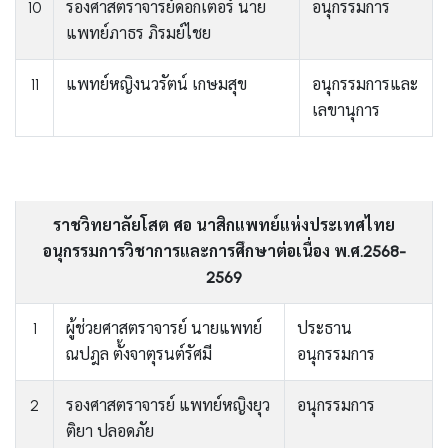
10
รองศาสตราจารย์ดอกเตอร์ นาย
อนุกรรมการ
แพทย์ภาธร ภิรมย์ไชย
11
แพทย์หญิงนวรัตน์ เกษมสุข
อนุกรรมการและ
เลขานุการ
ราชวิทยาลัยโสต ศอ นาสิกแพทย์แห่งประเทศไทย
อนุกรรมการวิชาการและการศึกษาต่อเนื่อง พ.ศ.2568-
2569
1
ผู้ช่วยศาสตราจารย์ นายแพทย์
ประธาน
ณปฎล ตั้งจาตุรนต์รัศมี
อนุกรรมการ
2
รองศาสตราจารย์ แพทย์หญิงยุว
อนุกรรมการ
ติยา ปลอดภัย