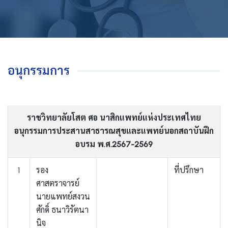
อนุกรรมการ
ราชวิทยาลัยโสต ศอ นาสิกแพทย์แห่งประเทศไทย
อนุกรรมการประสานสาธารณสุขและแพทย์นอกสถาบันฝึก
อบรม พ.ศ.2567-2569
1
รอง
ที่ปรึกษา
ศาสตราจารย์
นายแพทย์สงวน
ศักดิ์ ธนาวิรัตนา
นิจ