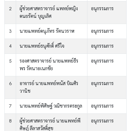
2
ผู้ช่วยศาสตราจารย์ แพทย์หญิง
อนุกรรมการ
ดนยรัตน์ บุญเลิศ
3
นายแพทย์ดนุภัทร รัตนวราห
อนุกรรมการ
4
นายแพทย์ธนุศักดิ์ ศรีใจ
อนุกรรมการ
5
รองศาสตราจารย์ นายแพทย์ธีร
อนุกรรมการ
พร รัตนาอเนกชัย
6
อาจารย์ นายแพทย์พนัส บิณศิร
อนุกรรมการ
วานิช
7
นายแพทย์พิศิษฐ์ วณิชากรตระกูล
อนุกรรมการ
8
ผู้ช่วยศาสตราจารย์ นายแพทย์พี
อนุกรรมการ
ศิษฎ์ ลีลาสวัสดิ์สุข