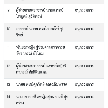
9
ผู้ช่วยศาสตราจารย์ นายแพทย์
อนุกรรมการ
ไพบูลย์ สุรีย์พงษ์
10
อาจารย์ นายแพทย์ภาคภัสร์ ชู
อนุกรรมการ
วิทย์
11
พันเอกหญิง ผู้ช่วยศาสตราจารย์
อนุกรรมการ
วัชราภรณ์ บัวโฉม
12
ผู้ช่วยศาสตราจารย์ แพทย์หญิงวิ
อนุกรรมการ
ลาภรณ์ ภักดีดินแดน
13
นายแพทย์ศุภวิทย์ ดลเฉลิมพรรค
อนุกรรมการ
14
นาวาอากาศโทหญิง สุคนธาวดี สุข
อนุกรรมการ
สว่าง