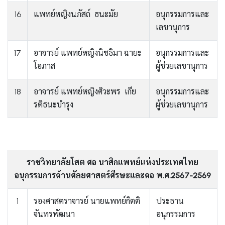
16
แพทย์หญิงนภัสถ์ ธนะมัย
อนุกรรมการและ
เลขานุการ
17
อาจารย์ แพทย์หญิงนิชธิมา ฉายะ
อนุกรรมการและ
โอภาส
ผู้ช่วยเลขานุการ
18
อาจารย์ แพทย์หญิงศิวะพร เกีย
อนุกรรมการและ
รติธนะบำรุง
ผู้ช่วยเลขานุการ
ราชวิทยาลัยโสต ศอ นาสิกแพทย์แห่งประเทศไทย
อนุกรรมการด้านศัลยศาสตร์ศีรษะและคอ พ.ศ.2567-2569
1
รองศาสตราจารย์ นายแพทย์กิตติ
ประธาน
จันทรพัฒนา
อนุกรรมการ