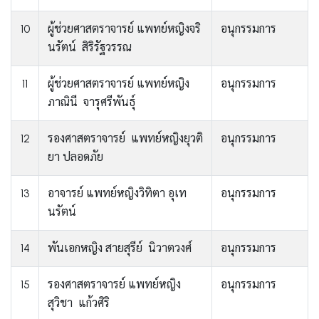
10
ผู้ช่วยศาสตราจารย์ แพทย์หญิงจริ
อนุกรรมการ
นรัตน์ สิริรัฐวรรณ
11
ผู้ช่วยศาสตราจารย์ แพทย์หญิง
อนุกรรมการ
ภาณินี จารุศรีพันธุ์
12
รองศาสตราจารย์ แพทย์หญิงยุวติ
อนุกรรมการ
ยา ปลอดภัย
13
อาจารย์ แพทย์หญิงวิทิตา อุเท
อนุกรรมการ
นรัตน์
14
พันเอกหญิง สายสุรีย์ นิวาตวงศ์
อนุกรรมการ
15
รองศาสตราจารย์ แพทย์หญิง
อนุกรรมการ
สุวิชา แก้วศิริ