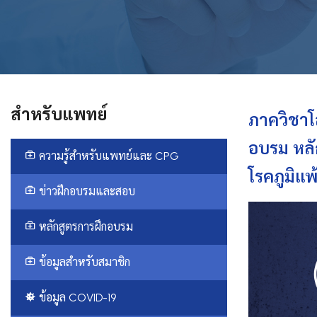
สำหรับแพทย์
ภาควิชาโ
อบรม หลั
ความรู้สำหรับแพทย์และ CPG
โรคภูมิแ
ข่าวฝึกอบรมและสอบ
หลักสูตรการฝึกอบรม
ข้อมูลสำหรับสมาชิก
ข้อมูล COVID-19