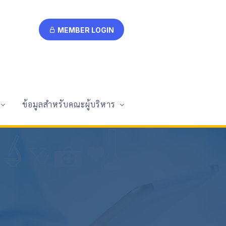
MEMBER LOGIN
ข้อมูลสำหรับคณะผู้บริหาร