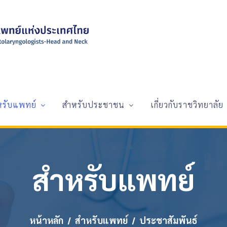
หรับแพทย์
สำหรับประชาชน
เกี่ยวกับราชวิทยาลัย
สำหรับแพทย์
หน้าหลัก
สำหรับแพทย์
ประชาสัมพันธ์