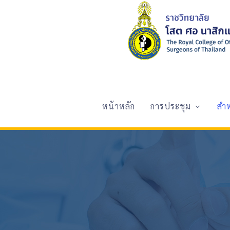
หน้าหลัก
การประชุม
สำ