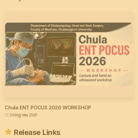
Chula ENT POCUS 2026 WORKSHOP
3 กรกฎาคม 2569
Release Links