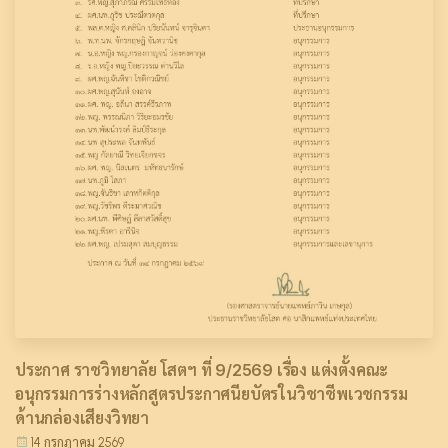
ประกาศ ราชวิทยาลัย โสตฯ ที่ 9/2569 เรื่อง แต่งตั้งคณะ
อนุกรรมการร่างหลักสูตรประกาศนียบัตรในวิชาชีพเวชกรรม
ด้านกล่องเสียงวิทยา
14 กรกฎาคม 2569