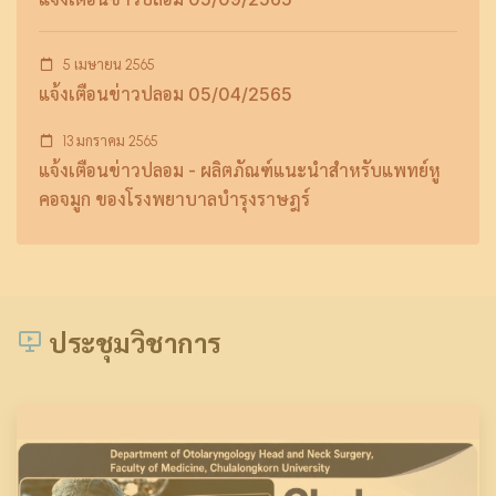
5 เมษายน 2565
แจ้งเตือนข่าวปลอม 05/04/2565
13 มกราคม 2565
แจ้งเตือนข่าวปลอม - ผลิตภัณฑ์แนะนำสำหรับแพทย์หู
คอจมูก ของโรงพยาบาลบำรุงราษฎร์
ประชุมวิชาการ