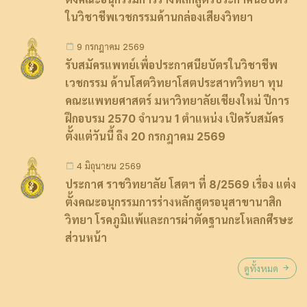
ในวิชาชีพเวชกรรมด้านกล่องเสียงวิทยา
9 กรกฎาคม 2569
รับสมัครแพทย์เพื่อประกาศนียบัตรในวิชาชีพ
เวชกรรม ด้านโสตวิทยาโสตประสาทวิทยา ทุน
คณะแพทยศาสตร์ มหาวิทยาลัยเชียงใหม่ ปีการ
ฝึกอบรม 2570 จำนวน 1 ตำแหน่ง เปิดรับสมัคร
ตั้งแต่วันนี้ ถึง 20 กรกฎาคม 2569
4 มิถุนายน 2569
ประกาศ ราชวิทยาลัย โสตฯ ที่ 8/2569 เรื่อง แต่ง
ตั้งคณะอนุกรรมการร่างหลักสูตรอนุสาขานาสิก
วิทยา โรคภูมิแพ้และการผ่าตัดฐานกะโหลกศีรษะ
ส่วนหน้า
ดูทั้งหมด