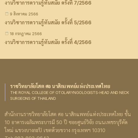
งานวิชาการความรู้ทันสมัย ครั้งที่ 7/2566
9 สิงหาคม 2566
งานวิชาการความรู้ทันสมัย ครั้งที่ 5/2566
18 กรกฎาคม 2566
งานวิชาการความรู้ทันสมัย ครั้งที่ 4/2566
ราชวิทยาลัยโสต ศอ นาสิกแพทย์แห่งประเทศไทย
THE ROYAL COLLEGE OF OTOLARYNGOLOGISTS-HEAD AND NECK
SURGEONS OF THAILAND
สำนักงานราชวิทยาลัยโสต ศอ นาสิกแพทย์แห่งประเทศไทย ชั้น
10 อาคารเฉลิมพระบารมี 50 ปี ซอยศูนย์วิจัย ถนนเพชรบุรีตัด
ใหม่ แขวงบางกะปิ เขตห้วยขวาง กรุงเทพฯ 10310