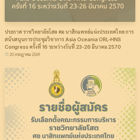
ประกาศ ราชวิทยาลัยโสต ศอ นาสิกแพทย์แห่งประเทศไทย การ
สนับสนุนการประชุมวิชาการ Asia Oceania ORL-HNS
Congress ครั้งที่ 16 ระหว่างวันที่ 23-26 มีนาคม 2570
20 กรกฎาคม 2569