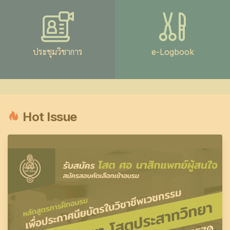
ประชุมวิชาการ
e-Logbook
Hot Issue