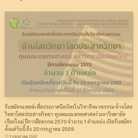
รับสมัครแพทย์เพื่อประกาศนียบัตรในวิชาชีพเวชกรรม ด้านโสต
วิทยาโสตประสาทวิทยา ทุนคณะแพทยศาสตร์ มหาวิทยาลัย
เชียงใหม่ ปีการฝึกอบรม 2570 จำนวน 1 ตำแหน่ง เปิดรับสมัคร
ตั้งแต่วันนี้ ถึง 20 กรกฎาคม 2569
9 กรกฎาคม 2569