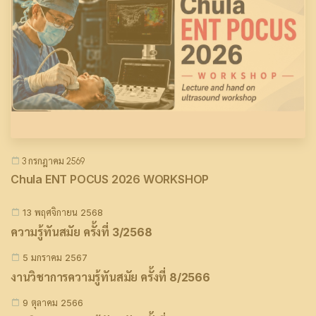
3 กรกฎาคม 2569
Chula ENT POCUS 2026 WORKSHOP
13 พฤศจิกายน 2568
ความรู้ทันสมัย ครั้งที่ 3/2568
5 มกราคม 2567
งานวิชาการความรู้ทันสมัย ครั้งที่ 8/2566
9 ตุลาคม 2566