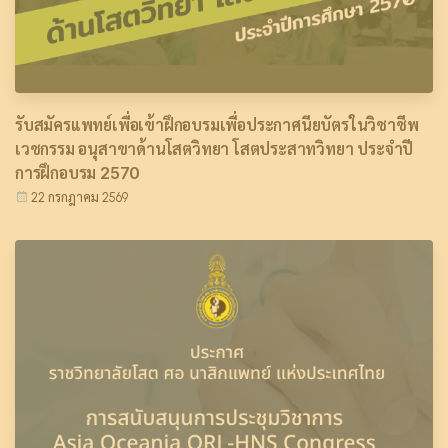
รับสมัครแพทย์เพื่อเข้าฝึกอบรมเพื่อประกาศนียบัตรในวิชาชีพ
เวชกรรม อนุสาขาด้านโสตวิทยา โสตประสาทวิทยา ประจำปี
การฝึกอบรม 2570
22 กรกฎาคม 2569