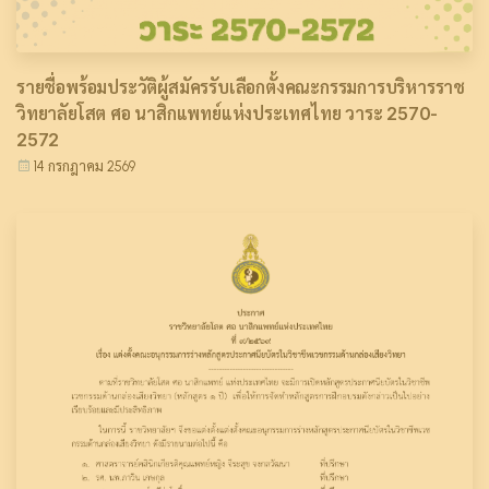
รายชื่อพร้อมประวัติผู้สมัครรับเลือกตั้งคณะกรรมการบริหารราช
วิทยาลัยโสต ศอ นาสิกแพทย์แห่งประเทศไทย วาระ 2570-
2572
14 กรกฎาคม 2569