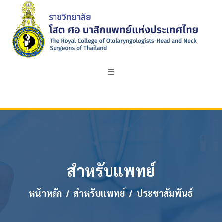
สำหรับแพทย์
หน้าหลัก
สำหรับแพทย์
ประชาสัมพันธ์