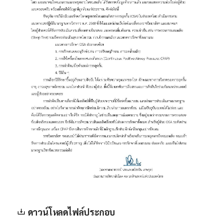
ดาวน์โหลดไฟล์ประกอบ