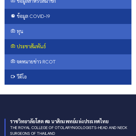
ข้อมูลสำหรับสมาชิก
ข้อมูล COVID-19
ทุน
ประชาสัมพันธ์
จดหมายข่าว RCOT
วีดีโอ
ราชวิทยาลัยโสต ศอ นาสิกแพทย์แห่งประเทศไทย
THE ROYAL COLLEGE OF OTOLARYNGOLOGISTS-HEAD AND NECK
SURGEONS OF THAILAND