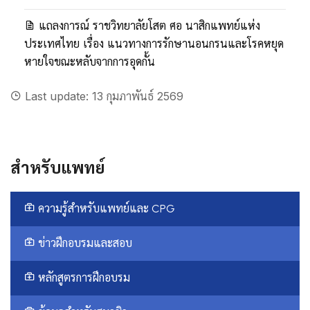
แถลงการณ์ ราชวิทยาลัยโสต ศอ นาสิกแพทย์แห่ง
ประเทศไทย เรื่อง แนวทางการรักษานอนกรนและโรคหยุด
หายใจขณะหลับจากการอุดกั้น
Last update: 13 กุมภาพันธ์ 2569
สำหรับแพทย์
ความรู้สำหรับแพทย์และ CPG
ข่าวฝึกอบรมและสอบ
หลักสูตรการฝึกอบรม