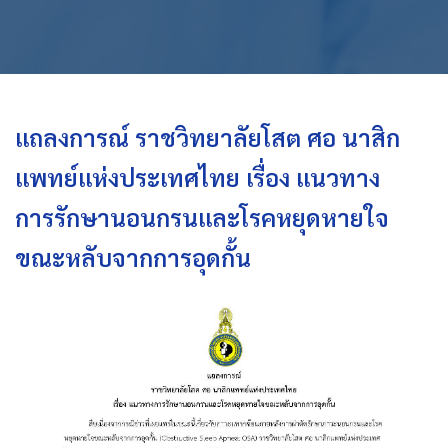
แถลงการณ์ ราชวิทยาลัยโสต ศอ นาสิก
แพทย์แห่งประเทศไทย เรื่อง แนวทาง
การรักษานอนกรนและโรคหยุดหายใจ
ขณะหลับจากการอุดกั้น