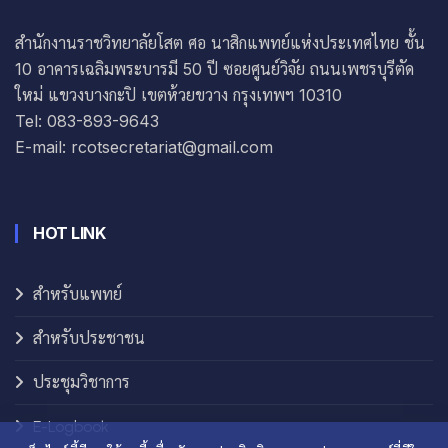
สำนักงานราชวิทยาลัยโสต ศอ นาสิกแพทย์แห่งประเทศไทย ชั้น
10 อาคารเฉลิมพระบารมี 50 ปี ซอยศูนย์วิจัย ถนนเพชรบุรีตัด
ใหม่ แขวงบางกะปิ เขตห้วยขวาง กรุงเทพฯ 10310
Tel: 083-893-9643
E-mail: rcotsecretariat@gmail.com
HOT LINK
สำหรับแพทย์
สำหรับประชาชน
ประชุมวิชาการ
E-Logbook