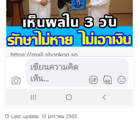
Last update: 13 มกราคม 2565