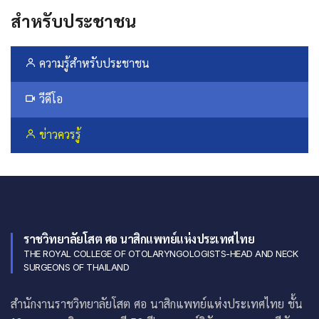
สำหรับประชาชน
ความรู้สำหรับประชาชน
วีดีโอ
ข่าวควรรู้
ราชวิทยาลัยโสต ศอ นาสิกแพทย์แห่งประเทศไทย
THE ROYAL COLLEGE OF OTOLARYNGOLOGISTS-HEAD AND NECK
SURGEONS OF THAILAND
สำนักงานราชวิทยาลัยโสต ศอ นาสิกแพทย์แห่งประเทศไทย ชั้น