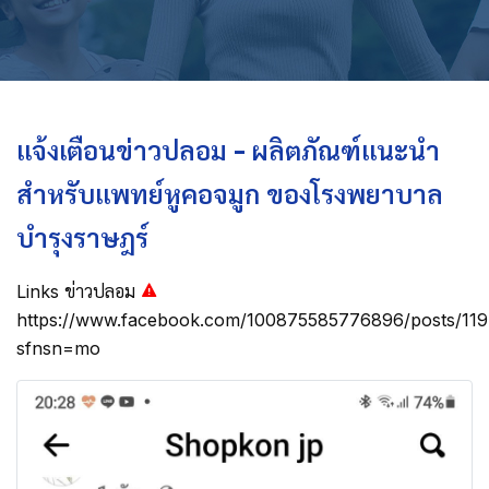
แจ้งเตือนข่าวปลอม - ผลิตภัณฑ์แนะนำ
สำหรับแพทย์หูคอจมูก ของโรงพยาบาล
บำรุงราษฎร์
Links ข่าวปลอม
https://www.facebook.com/100875585776896/posts/11
sfnsn=mo