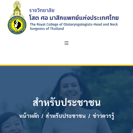
สำหรับประชาชน
หน้าหลัก
สำหรับประชาชน
ข่าวควรรู้