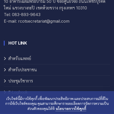
10 อาคารเฉลิมพระบารมี 50 ปี ซอยศูนย์วิจัย ถนนเพชรบุรีตัด
ใหม่ แขวงบางกะปิ เขตห้วยขวาง กรุงเทพฯ 10310
Tel: 083-893-9643
E-mail: rcotsecretariat@gmail.com
HOT LINK
สำหรับแพทย์
สำหรับประชาชน
ประชุมวิชาการ
E-Logbook
เว็บไซต์นี้มีการใช้คุกกี้ เพื่อพัฒนาประสิทธิภาพ และประสบการณ์ที่ดีใน
การใช้เว็บไซต์ของคุณ คุณสามารถศึกษารายละเอียดการจัดการความเป็น
ส่วนตัวของคุณได้ที
นโยบายการใช้คุกกี้