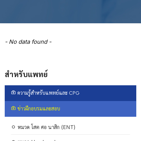
- No data found -
สำหรับแพทย์
ความรู้สำหรับแพทย์และ CPG
ข่าวฝึกอบรมและสอบ
หมวด โสต ศอ นาสิก (ENT)