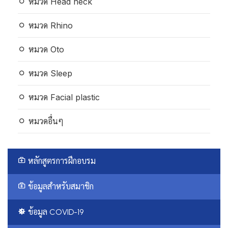
หมวด Head neck
หมวด Rhino
หมวด Oto
หมวด Sleep
หมวด Facial plastic
หมวดอื่นๆ
หลักสูตรการฝึกอบรม
ข้อมูลสำหรับสมาชิก
ข้อมูล COVID-19