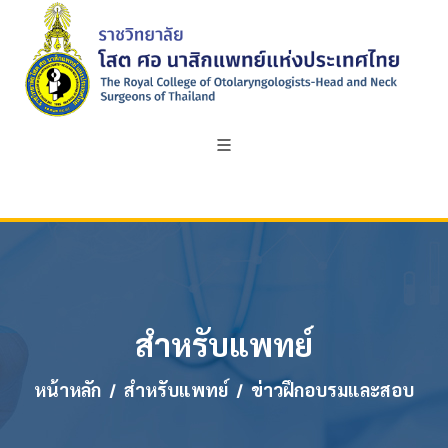
สำหรับแพทย์
หน้าหลัก
สำหรับแพทย์
ข่าวฝึกอบรมและสอบ