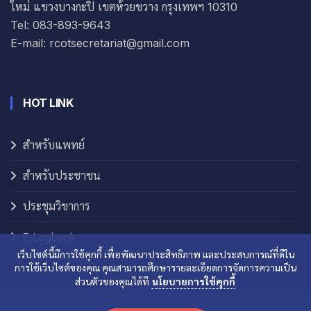
ใหม่ แขวงบางกะปิ เขตห้วยขวาง กรุงเทพฯ 10310
Tel: 083-893-9643
E-mail: rcotsecretariat@gmail.com
HOT LINK
สำหรับแพทย์
สำหรับประชาชน
ประชุมวิชาการ
E-Logbook
เว็บไซต์นี้มีการใช้คุกกี้ เพื่อพัฒนาประสิทธิภาพ และประสบการณ์ที่ดีใน
การใช้เว็บไซต์ของคุณ คุณสามารถศึกษารายละเอียดการจัดการความเป็น
ส่วนตัวของคุณได้ที
นโยบายการใช้คุกกี้