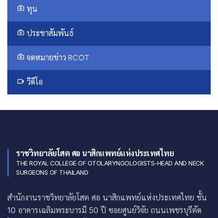
ทุน
ประชาสัมพันธ์
จดหมายข่าว RCOT
วีดีโอ
ราชวิทยาลัยโสต ศอ นาสิกแพทย์แห่งประเทศไทย
THE ROYAL COLLEGE OF OTOLARYNGOLOGISTS-HEAD AND NECK
SURGEONS OF THAILAND
สำนักงานราชวิทยาลัยโสต ศอ นาสิกแพทย์แห่งประเทศไทย ชั้น
10 อาคารเฉลิมพระบารมี 50 ปี ซอยศูนย์วิจัย ถนนเพชรบุรีตัด