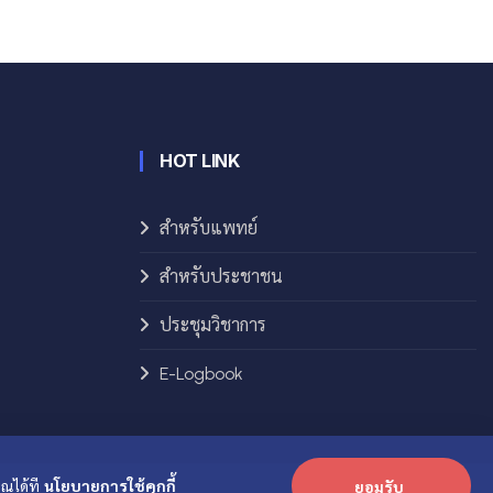
HOT LINK
สำหรับแพทย์
สำหรับประชาชน
ประชุมวิชาการ
E-Logbook
ุณได้ที
นโยบายการใช้คุกกี้
ยอมรับ