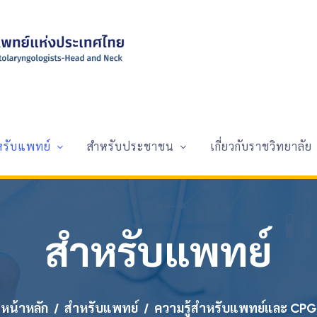
หรับแพทย์
สำหรับประชาชน
เกี่ยวกับราชวิทยาลัย
สำหรับแพทย์
หน้าหลัก
สำหรับแพทย์
ความรู้สำหรับแพทย์และ CPG