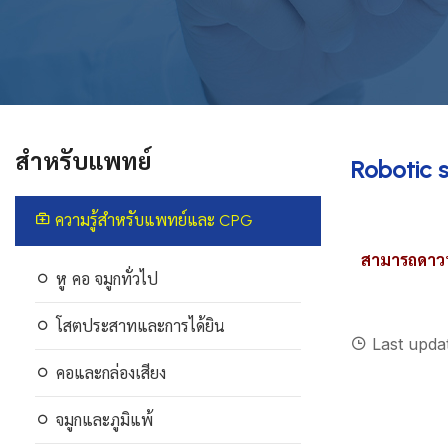
สำหรับแพทย์
Robotic 
ความรู้สำหรับแพทย์และ CPG
สามารถดาว
หู คอ จมูกทั่วไป
โสตประสาทและการได้ยิน
Last updat
คอและกล่องเสียง
จมูกและภูมิแพ้