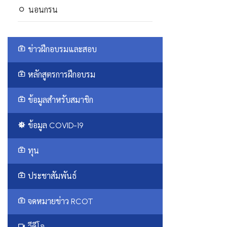
นอนกรน
ข่าวฝึกอบรมและสอบ
หลักสูตรการฝึกอบรม
ข้อมูลสำหรับสมาชิก
ข้อมูล COVID-19
ทุน
ประชาสัมพันธ์
จดหมายข่าว RCOT
วีดีโอ