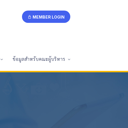
MEMBER LOGIN
ข้อมูลสำหรับคณะผู้บริหาร