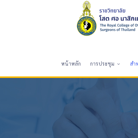
หน้าหลัก
การประชุม
สำ