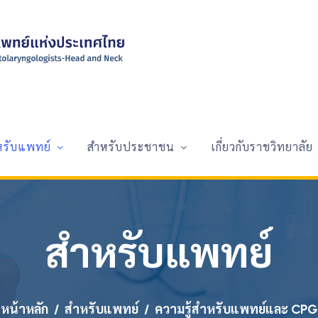
หรับแพทย์
สำหรับประชาชน
เกี่ยวกับราชวิทยาลัย
สำหรับแพทย์
หน้าหลัก
สำหรับแพทย์
ความรู้สำหรับแพทย์และ CPG