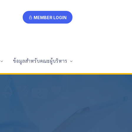
MEMBER LOGIN
ข้อมูลสำหรับคณะผู้บริหาร