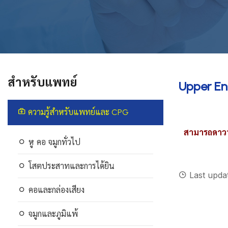
สำหรับแพทย์
Upper En
ความรู้สำหรับแพทย์และ CPG
สามารถดาว
หู คอ จมูกทั่วไป
โสตประสาทและการได้ยิน
Last upda
คอและกล่องเสียง
จมูกและภูมิแพ้