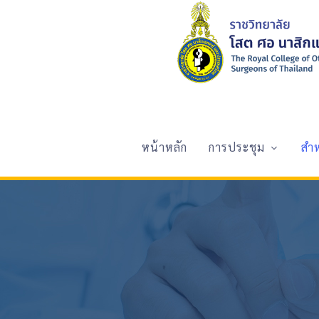
หน้าหลัก
การประชุม
สำ