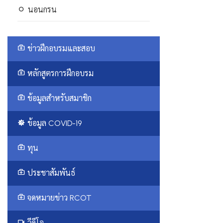
นอนกรน
ข่าวฝึกอบรมและสอบ
หลักสูตรการฝึกอบรม
ข้อมูลสำหรับสมาชิก
ข้อมูล COVID-19
ทุน
ประชาสัมพันธ์
จดหมายข่าว RCOT
วีดีโอ