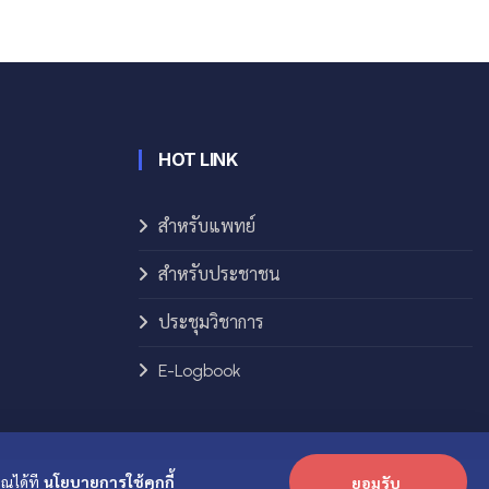
HOT LINK
สำหรับแพทย์
สำหรับประชาชน
ประชุมวิชาการ
E-Logbook
ุณได้ที
นโยบายการใช้คุกกี้
ยอมรับ