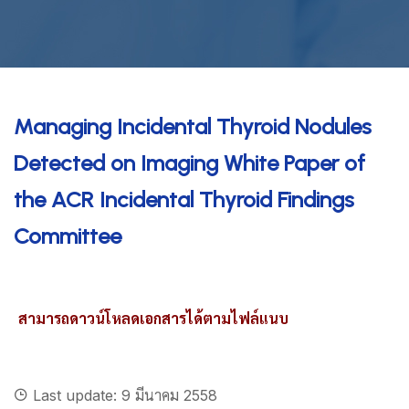
Managing Incidental Thyroid Nodules
Detected on Imaging White Paper of
the ACR Incidental Thyroid Findings
Committee
สามารถดาวน์โหลดเอกสารได้ตามไฟล์แนบ
Last update: 9 มีนาคม 2558