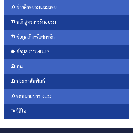
ข่าวฝึกอบรมและสอบ
หลักสูตรการฝึกอบรม
ข้อมูลสำหรับสมาชิก
ข้อมูล COVID-19
ทุน
ประชาสัมพันธ์
จดหมายข่าว RCOT
วีดีโอ