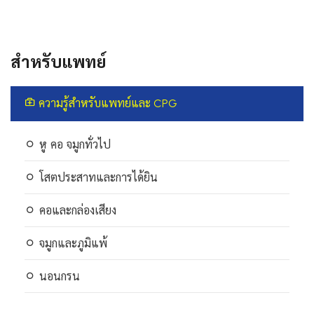
สำหรับแพทย์
ความรู้สำหรับแพทย์และ CPG
หู คอ จมูกทั่วไป
โสตประสาทและการได้ยิน
คอและกล่องเสียง
จมูกและภูมิแพ้
นอนกรน