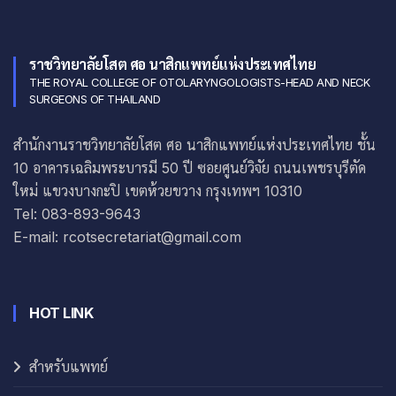
ราชวิทยาลัยโสต ศอ นาสิกแพทย์แห่งประเทศไทย
THE ROYAL COLLEGE OF OTOLARYNGOLOGISTS-HEAD AND NECK
SURGEONS OF THAILAND
สำนักงานราชวิทยาลัยโสต ศอ นาสิกแพทย์แห่งประเทศไทย ชั้น
10 อาคารเฉลิมพระบารมี 50 ปี ซอยศูนย์วิจัย ถนนเพชรบุรีตัด
ใหม่ แขวงบางกะปิ เขตห้วยขวาง กรุงเทพฯ 10310
Tel: 083-893-9643
E-mail: rcotsecretariat@gmail.com
HOT LINK
สำหรับแพทย์