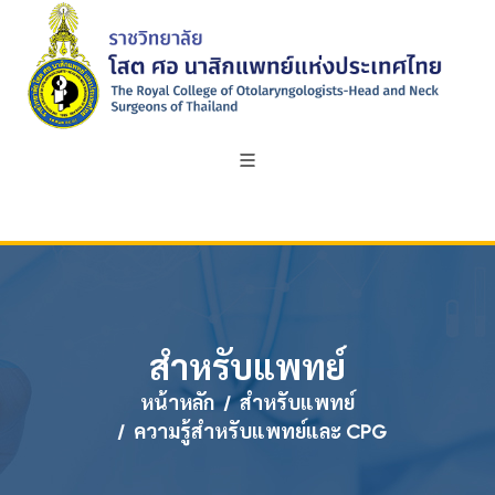
สำหรับแพทย์
หน้าหลัก
สำหรับแพทย์
ความรู้สำหรับแพทย์และ CPG