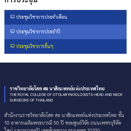
ประชุมวิชาการประจำเดือน
ประชุมวิชาการประจำปี
ประชุมวิชาการอื่นๆ
ราชวิทยาลัยโสต ศอ นาสิกแพทย์แห่งประเทศไทย
THE ROYAL COLLEGE OF OTOLARYNGOLOGISTS-HEAD AND NECK
SURGEONS OF THAILAND
สำนักงานราชวิทยาลัยโสต ศอ นาสิกแพทย์แห่งประเทศไทย ชั้น
10 อาคารเฉลิมพระบารมี 50 ปี ซอยศูนย์วิจัย ถนนเพชรบุรีตัด
ใหม่ แขวงบางกะปิ เขตห้วยขวาง กรุงเทพฯ 10310