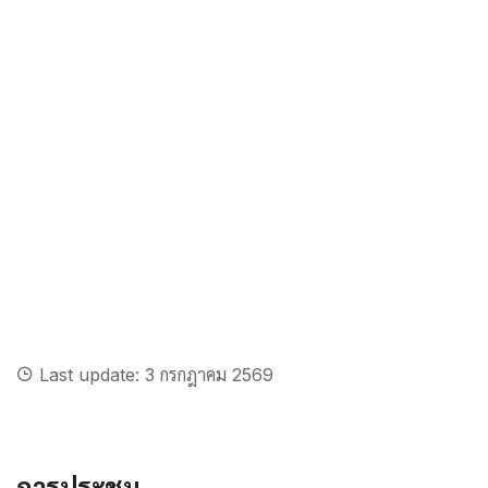
Last update: 3 กรกฎาคม 2569
การประชุม