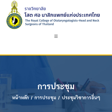
การประชุม
หน้าหลัก
การประชุม
ประชุมวิชาการอื่นๆ