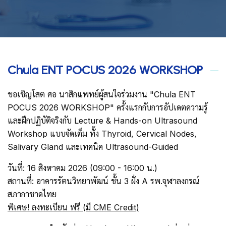
Chula ENT POCUS 2026 WORKSHOP
ขอเชิญโสต ศอ นาสิกแพทย์ผู้สนใจร่วมงาน "Chula ENT
POCUS 2026 WORKSHOP" ครั้งแรกกับการอัปเดตความรู้
และฝึกปฏิบัติจริงกับ Lecture & Hands-on Ultrasound
Workshop แบบจัดเต็ม ทั้ง Thyroid, Cervical Nodes,
Salivary Gland และเทคนิค Ultrasound-Guided
วันที่: 16 สิงหาคม 2026 (09:00 - 16:00 น.)
สถานที่: อาคารรัตนวิทยาพัฒน์ ชั้น 3 ฝั่ง A รพ.จุฬาลงกรณ์
สภากาชาดไทย
พิเศษ! ลงทะเบียน ฟรี (มี CME Credit)