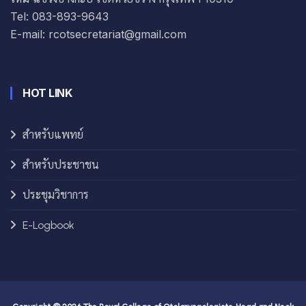
Tel: 083-893-9643
E-mail: rcotsecretariat@gmail.com
HOT LINK
สำหรับแพทย์
สำหรับประชาชน
ประชุมวิชาการ
E-Logbook